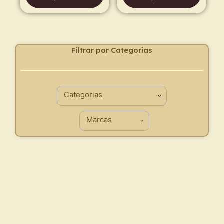
Filtrar por Categorías