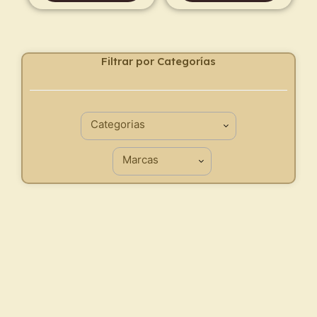
Filtrar por Categorías