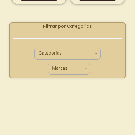
Filtrar por Categorías