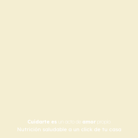
Cuidarte es
un acto de
amor
propio
Nutrición saludable a un click de tu casa