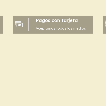
Pagos con tarjeta
Aceptamos todos los medios