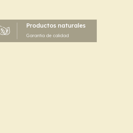
Productos naturales
Garantia de calidad