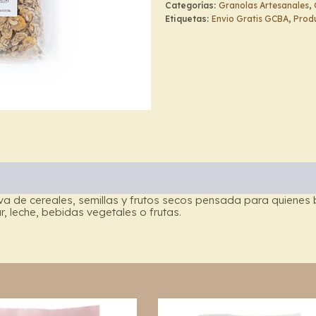
Categorías:
Granolas Artesanales
,
Etiquetas:
Envio Gratis GCBA
,
Produ
tiva de cereales, semillas y frutos secos pensada para quienes
, leche, bebidas vegetales o frutas.