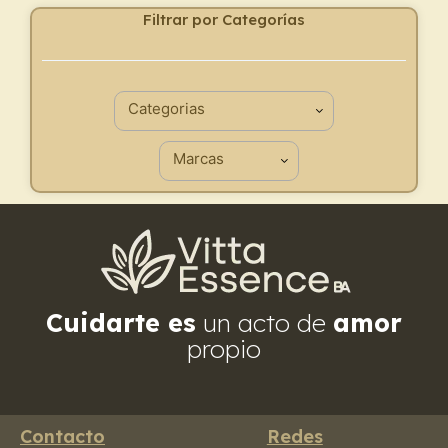
Filtrar por Categorías
Cuidarte es
un acto de
amor
propio
Contacto
Redes