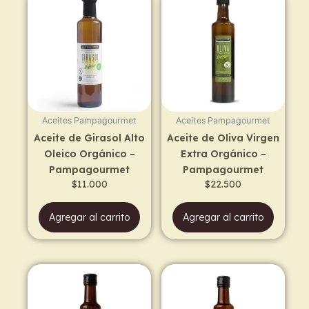
Aceites Pampagourmet
Aceites Pampagourmet
Aceite de Girasol Alto
Aceite de Oliva Virgen
Oleico Orgánico –
Extra Orgánico –
Pampagourmet
Pampagourmet
$
11.000
$
22.500
Agregar al carrito
Agregar al carrito