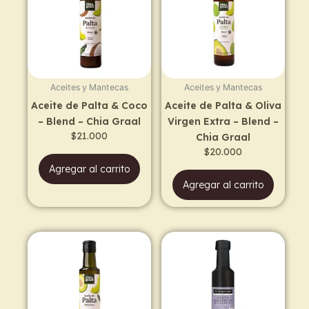
Aceites y Mantecas
Aceites y Mantecas
Aceite de Palta & Coco
Aceite de Palta & Oliva
– Blend – Chia Graal
Virgen Extra – Blend –
$
21.000
Chia Graal
$
20.000
Agregar al carrito
Agregar al carrito