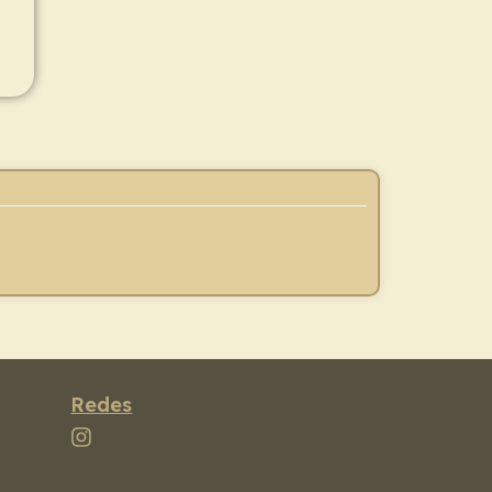
Redes