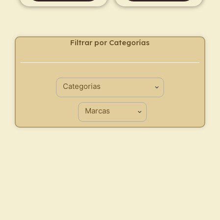
Filtrar por Categorías