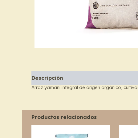
Descripción
Arroz yamaní integral de origen orgánico, cultiva
Productos relacionados