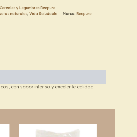
Cereales y Legumbres Beepure
ctos naturales
,
Vida Saludable
Marca:
Beepure
icos, con sabor intenso y excelente calidad.