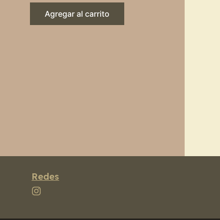
Agregar al carrito
Redes