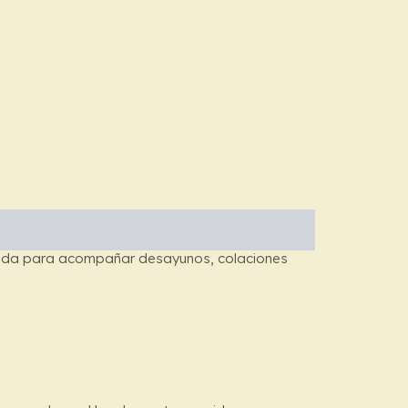
ensada para acompañar desayunos, colaciones