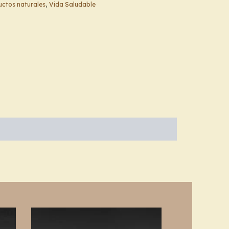
ctos naturales
,
Vida Saludable