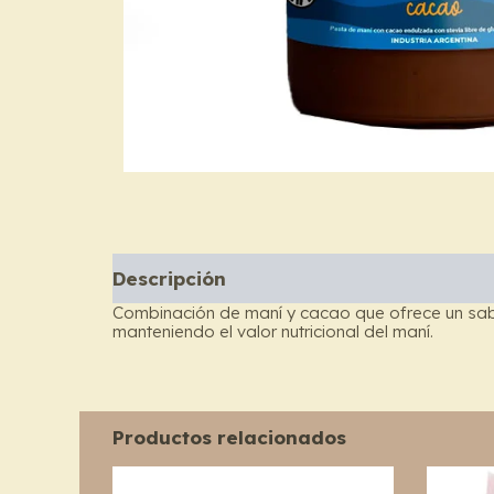
Descripción
Combinación de maní y cacao que ofrece un sab
manteniendo el valor nutricional del maní.
Productos relacionados