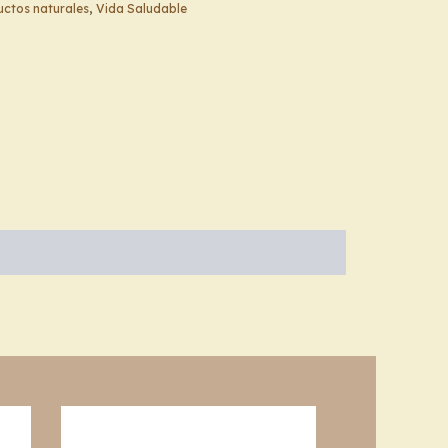
ctos naturales
,
Vida Saludable