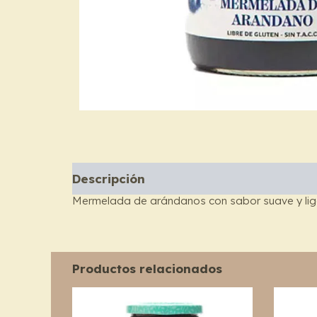
Descripción
Mermelada de arándanos con sabor suave y lig
Productos relacionados