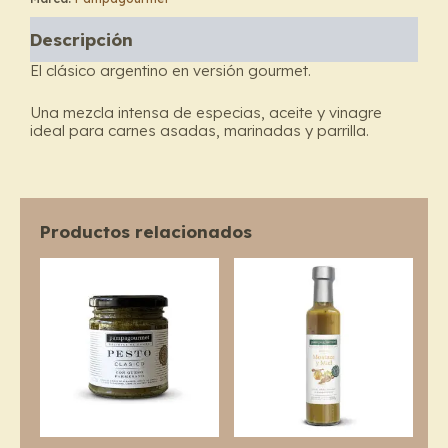
Pampagourmet
cantidad
Descripción
El clásico argentino en versión gourmet.
Una mezcla intensa de especias, aceite y vinagre
ideal para carnes asadas, marinadas y parrilla.
Productos relacionados