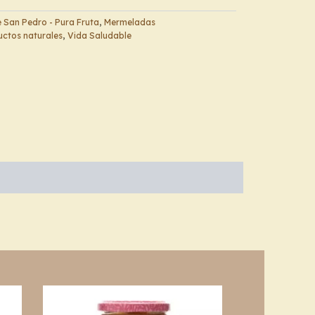
 San Pedro - Pura Fruta
,
Mermeladas
ctos naturales
,
Vida Saludable