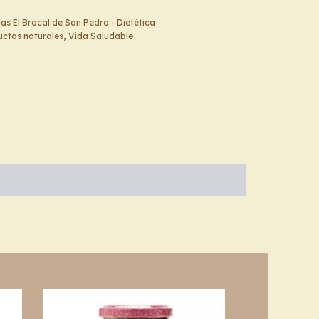
s El Brocal de San Pedro - Dietética
ctos naturales
,
Vida Saludable