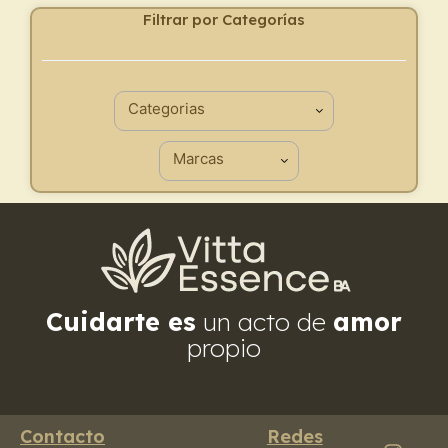
Filtrar por Categorías
Cuidarte es
un acto de
amor
propio
Contacto
Redes